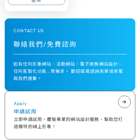
醫療
CONTACT US
聯絡我們/免費諮詢
如有任何形象網站、活動網站、電子商務網站設計，
任何客製化功能...等需求。 歡迎填寫諮詢表單或來電
與我們連繫。
Apply
申請試用
立即申請試用，體驗專業的網站設計服務，幫助您打
造獨特的線上形象！