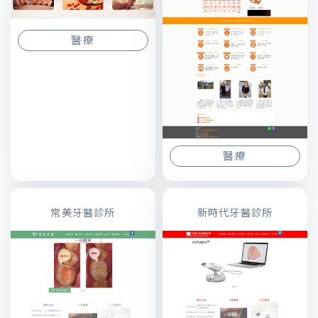
醫療
醫療
常美牙醫診所
新時代牙醫診所