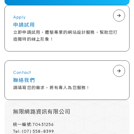
Apply
申請試用
立即申請試用，體驗專業的網站設計服務，幫助您打
造獨特的線上形象！
Contact
聯絡我們
請填寫您的需求，將有專人為您服務！
無限網路資訊有限公司
統一編號:70431256
Tel: (07) 558-8399